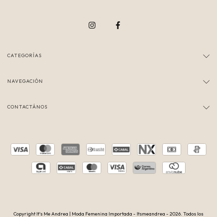
CATEGORÍAS
NAVEGACIÓN
CONTACTÁNOS
Copyright It's Me Andrea | Moda Femenina Importada - Itsmeandrea - 2026. Todos los