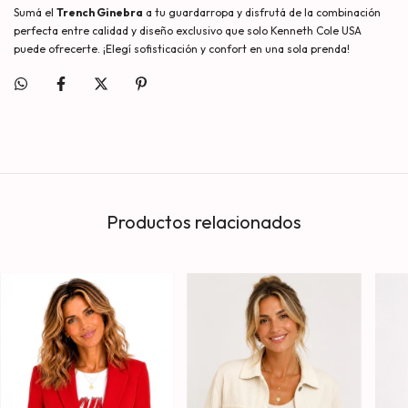
Sumá el
Trench Ginebra
a tu guardarropa y disfrutá de la combinación
perfecta entre calidad y diseño exclusivo que solo Kenneth Cole USA
puede ofrecerte. ¡Elegí sofisticación y confort en una sola prenda!
Productos relacionados